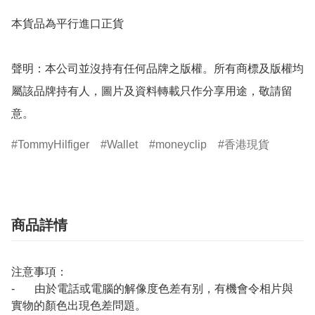
本貨品為平行進口正貨

聲明：本公司並沒持有任何品牌之版權。所有商標及版權均
屬該品牌持有人，圖片及資料轉載只作分享用途，敬請留
意。
TommyHilfiger
Wallet
moneyclip
香港現貨
商品詳情
注意事項：
- 由於電話或電腦的解像度色差有别，有機會令相片與
實物的顏色出現色差問題。