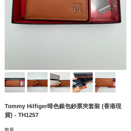
Tommy Hilfiger啡色銀包鈔票夾套裝 (香港現
貨) - TH1257
數量