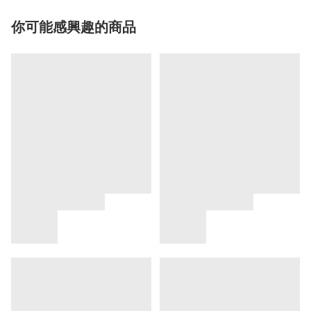
你可能感興趣的商品