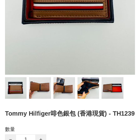
Tommy Hilfiger啡色銀包 (香港現貨) - TH1239
數量
−
+