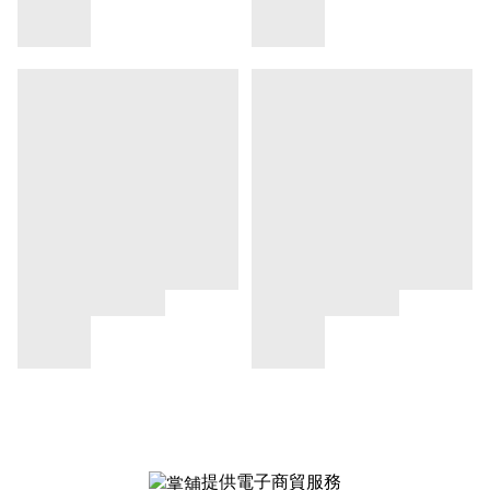
提供電子商貿服務