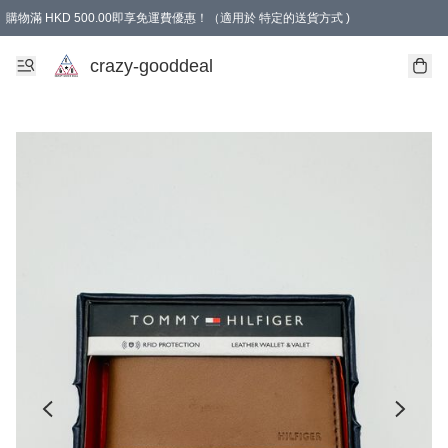
購物滿 HKD 500.00即享免運費優惠！（適用於 特定的送貨方式 )
成為會員可享免費禮品
crazy-gooddeal