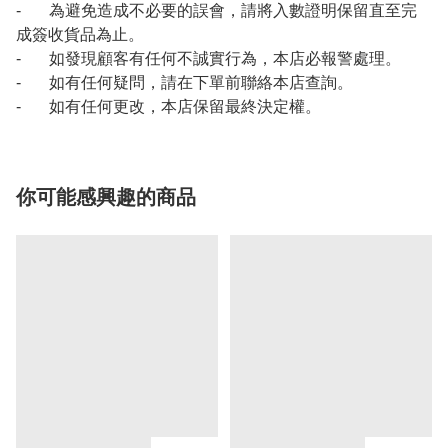
- 為避免造成不必要的誤會，請將入數證明保留直至完
成簽收貨品為止。
- 如發現顧客有任何不誠實行為，本店必報警處理。
- 如有任何疑問，請在下單前聯絡本店查詢。
- 如有任何更改，本店保留最終決定權。
你可能感興趣的商品