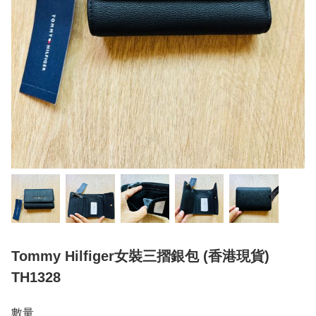
Tommy Hilfiger女裝三摺銀包 (香港現貨)
TH1328
數量