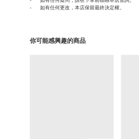
- 如有任何疑問，請在下單前聯絡本店查詢。
- 如有任何更改，本店保留最終決定權。
你可能感興趣的商品