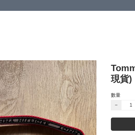
Tomm
現貨)
數量
−