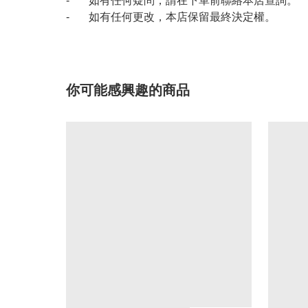
- 如有任何疑問，請在下單前聯絡本店查詢。
- 如有任何更改，本店保留最終決定權。
你可能感興趣的商品