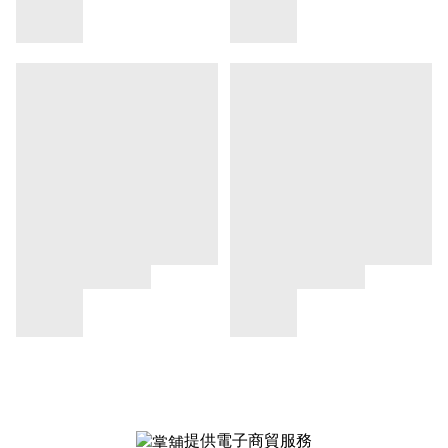
提供電子商貿服務