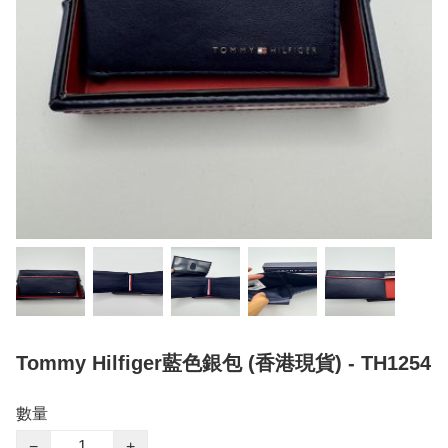
Tommy Hilfiger藍色銀包 (香港現貨) - TH1254
數量
−
+