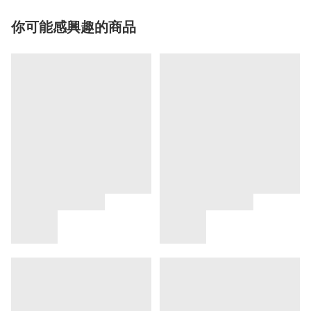
你可能感興趣的商品