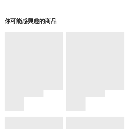
你可能感興趣的商品