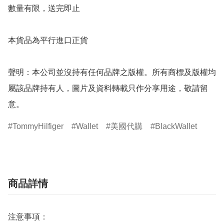
數量有限，送完即止

本貨品為平行進口正貨

聲明：本公司並沒持有任何品牌之版權。所有商標及版權均
屬該品牌持有人，圖片及資料轉載只作分享用途，敬請留
意。
TommyHilfiger
Wallet
美國代購
BlackWallet
商品詳情
注意事項：