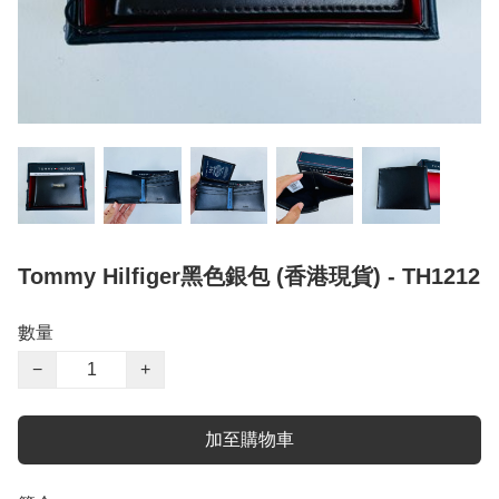
Tommy Hilfiger黑色銀包 (香港現貨) - TH1212
數量
−
+
加至購物車