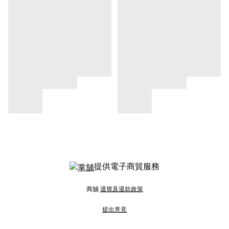
提供電子商貿服務
商舖
退貨及退款政策
提出意見