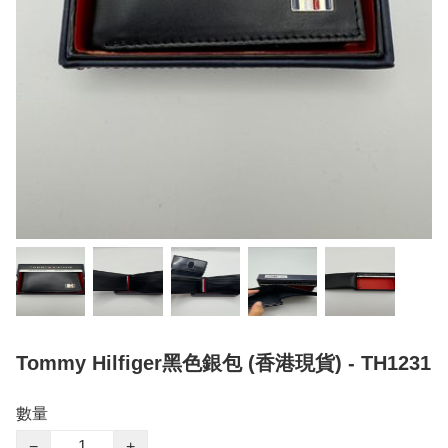
Tommy Hilfiger黑色銀包 (香港現貨) - TH1231
數量
−
+