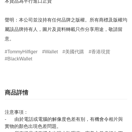
本貨品為平行進口正貨

聲明：本公司並沒持有任何品牌之版權。所有商標及版權均
屬該品牌持有人，圖片及資料轉載只作分享用途，敬請留
意。
TommyHilfiger
Wallet
美國代購
香港現貨
BlackWallet
商品詳情
注意事項：
- 由於電話或電腦的解像度色差有别，有機會令相片與
實物的顏色出現色差問題。