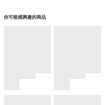
你可能感興趣的商品