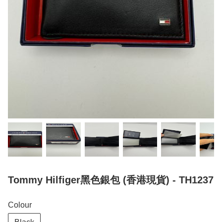
Tommy Hilfiger黑色銀包 (香港現貨) - TH1237
Colour