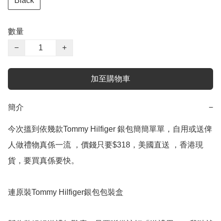
Black
數量
−
+
加至購物車
簡介
−
今次搵到依幾款Tommy Hilfiger 銀包簡簡單單，自用或送俾
人做禮物真係一流 ，價錢只要$318，美國直送 ，香港現
貨，要買真係要快。

連原裝Tommy Hilfiger銀包包裝盒
