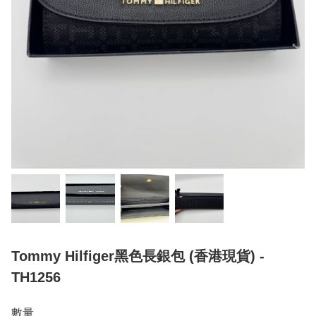
Tommy Hilfiger黑色長銀包 (香港現貨) -
TH1256
數量