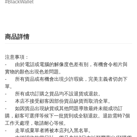
BlackWallet
商品詳情
注意事項：
- 由於電話或電腦的解像度色差有别，有機會令相片與
實物的顏色出現色差問題。
- 所有貨品或有機會出現少許瑕疵，完美主義者切勿下
單。
- 所有成功訂購之貨品均不設退貨或退款。
- 本店不接受顧客因部份貨品缺貨而取消全單。
- 如因貨品出現缺貨或其他問題導致最終未能成功訂
購，顧客可選擇等候下一批貨到或全額退款。退款需時7個
工作天處理，敬請耐心等候。
- 走單或棄單者將被本店列入黑名單。