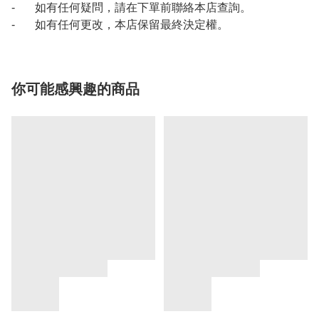
- 如有任何疑問，請在下單前聯絡本店查詢。
- 如有任何更改，本店保留最終決定權。
你可能感興趣的商品