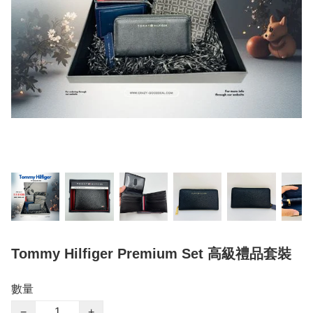
Tommy Hilfiger Premium Set 高級禮品套裝
數量
−
+