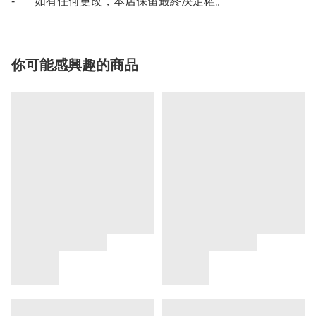
- 如有任何更改，本店保留最終決定權。
你可能感興趣的商品