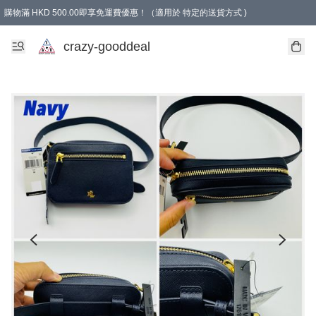
購物滿 HKD 500.00即享免運費優惠！（適用於 特定的送貨方式 )
成為會員可享免費禮品
crazy-gooddeal