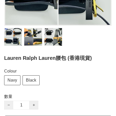
Lauren Ralph Lauren腰包 (香港現貨)
Colour
Navy
Black
數量
−
+