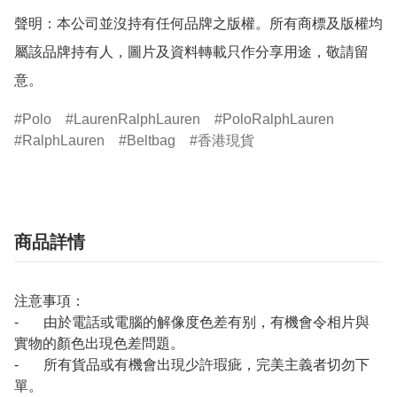
聲明：本公司並沒持有任何品牌之版權。所有商標及版權均
屬該品牌持有人，圖片及資料轉載只作分享用途，敬請留
意。
Polo
LaurenRalphLauren
PoloRalphLauren
RalphLauren
Beltbag
香港現貨
商品詳情
注意事項：
- 由於電話或電腦的解像度色差有别，有機會令相片與
實物的顏色出現色差問題。
- 所有貨品或有機會出現少許瑕疵，完美主義者切勿下
單。