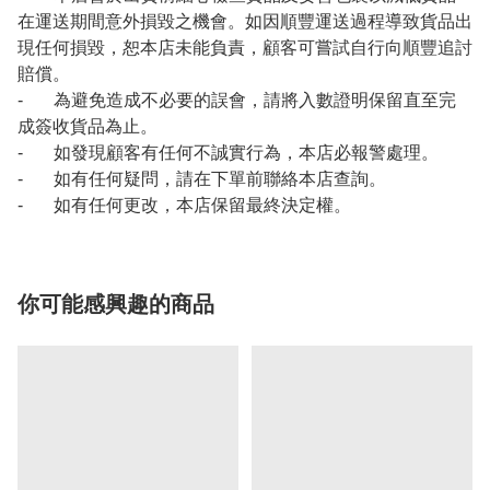
在運送期間意外損毀之機會。如因順豐運送過程導致貨品出
現任何損毀，恕本店未能負責，顧客可嘗試自行向順豐追討
賠償。
- 為避免造成不必要的誤會，請將入數證明保留直至完
成簽收貨品為止。
- 如發現顧客有任何不誠實行為，本店必報警處理。
- 如有任何疑問，請在下單前聯絡本店查詢。
- 如有任何更改，本店保留最終決定權。
你可能感興趣的商品