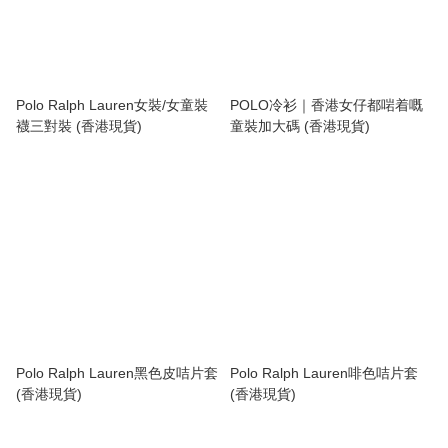
Polo Ralph Lauren女裝/女童裝
POLO冷衫｜香港女仔都啱着嘅
襪三對裝 (香港現貨)
童裝加大碼 (香港現貨)
Polo Ralph Lauren黑色皮咭片套
Polo Ralph Lauren啡色咭片套
(香港現貨)
(香港現貨)