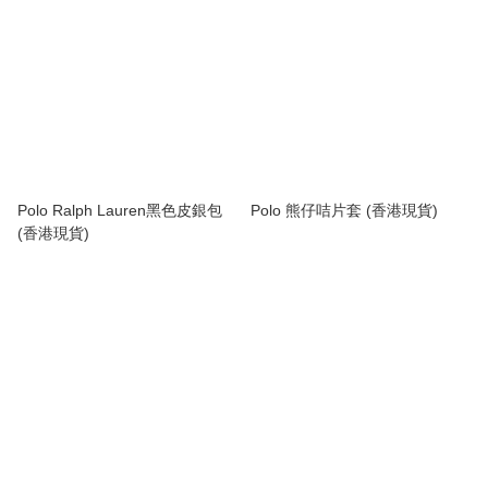
Polo Ralph Lauren黑色皮銀包
Polo 熊仔咭片套 (香港現貨)
(香港現貨)