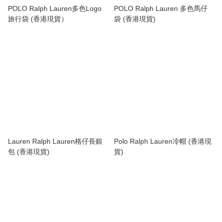
POLO Ralph Lauren多色Logo
POLO Ralph Lauren 多色馬仔
旅行袋 (香港現貨）
袋 (香港現貨)
Lauren Ralph Lauren格仔長銀
Polo Ralph Lauren冷帽 (香港現
包 (香港現貨)
貨)