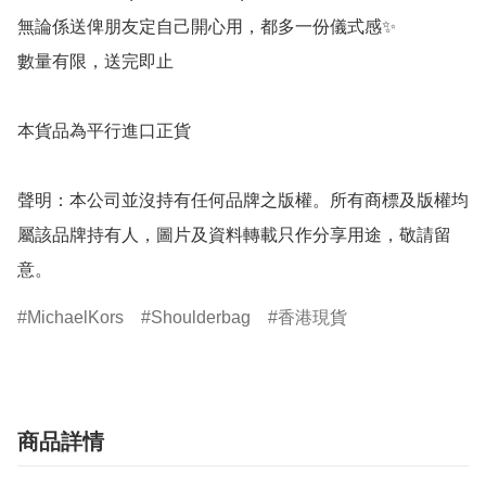
無論係送俾朋友定自己開心用，都多一份儀式感✨

數量有限，送完即止

本貨品為平行進口正貨

聲明：本公司並沒持有任何品牌之版權。所有商標及版權均
屬該品牌持有人，圖片及資料轉載只作分享用途，敬請留
意。
MichaelKors
Shoulderbag
香港現貨
商品詳情