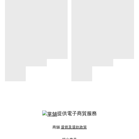
提供電子商貿服務
商舖
退貨及退款政策