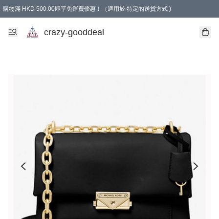
購物滿 HKD 500.00即享免運費優惠！（適用於 特定的送貨方式 )
成為會員可享免費禮品
crazy-gooddeal