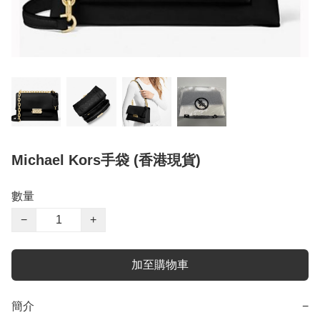
Michael Kors手袋 (香港現貨)
數量
−
+
加至購物車
簡介
−