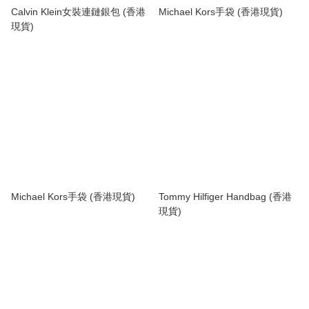
Calvin Klein女裝連鏈銀包 (香港
Michael Kors手袋 (香港現貨)
現貨)
Michael Kors手袋 (香港現貨)
Tommy Hilfiger Handbag (香港
現貨)