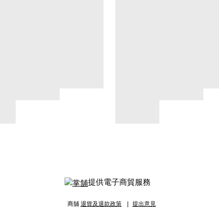
提供電子商貿服務
商舖
退貨及退款政策
提出意見