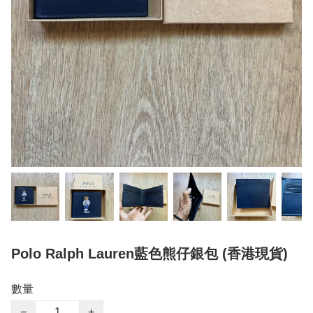
Polo Ralph Lauren藍色熊仔銀包 (香港現貨)
數量
−
+