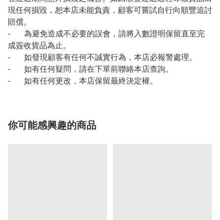
現任何損毀，恕本店未能負責，顧客可嘗試自行向順豐追討
賠償。
- 為避免造成不必要的誤會，請將入數證明保留直至完
成簽收貨品為止。
- 如發現顧客有任何不誠實行為，本店必報警處理。
- 如有任何疑問，請在下單前聯絡本店查詢。
- 如有任何更改，本店保留最終決定權。
你可能感興趣的商品