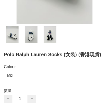
Polo Ralph Lauren Socks (女裝) (香港現貨)
Colour
Mix
數量
−
+