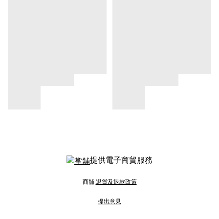
提供電子商貿服務
商舖
退貨及退款政策
提出意見