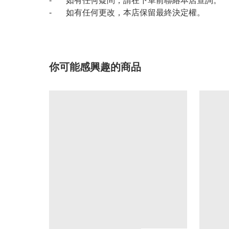
- 如有任何疑問，請在下單前聯絡本店查詢。
- 如有任何更改，本店保留最終決定權。
你可能感興趣的商品