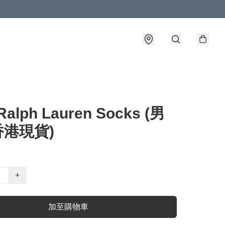
Ralph Lauren Socks (男
(香港現貨)
+
加至購物車