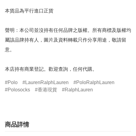
本貨品為平行進口正貨

聲明：本公司並沒持有任何品牌之版權。所有商標及版權均
屬該品牌持有人，圖片及資料轉載只作分享用途，敬請留
意。

Polo
LaurenRalphLauren
PoloRalphLauren
Polosocks
香港現貨
RalphLauren
商品詳情