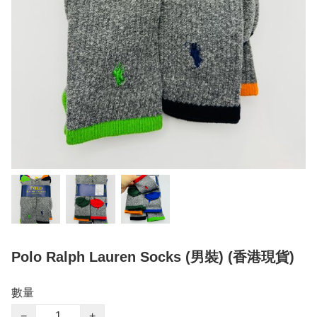
Polo Ralph Lauren Socks (男裝) (香港現貨)
數量
−
+