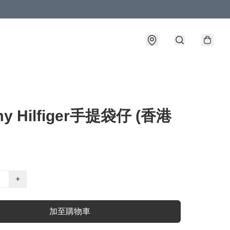
y Hilfiger手提袋仔 (香港
+
加至購物車