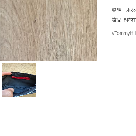
聲明：本公
該品牌持有
TommyHilf