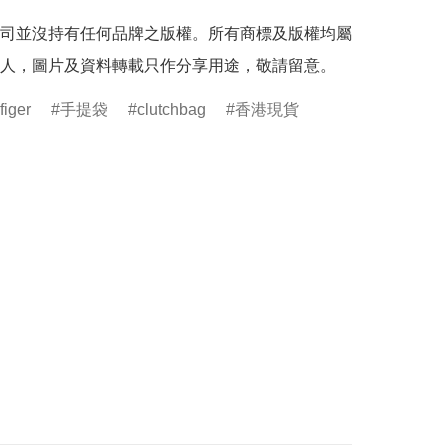
司並沒持有任何品牌之版權。所有商標及版權均屬
人，圖片及資料轉載只作分享用途，敬請留意。
iger
手提袋
clutchbag
香港現貨