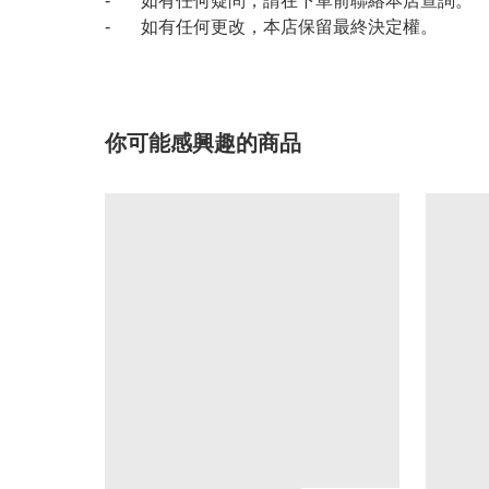
- 如有任何疑問，請在下單前聯絡本店查詢。
- 如有任何更改，本店保留最終決定權。
你可能感興趣的商品