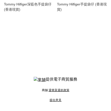
Tommy Hilfiger深藍色手提袋仔
Tommy Hilfiger手提袋仔 (香港現
(香港現貨)
貨)
提供電子商貿服務
商舖
退貨及退款政策
提出意見