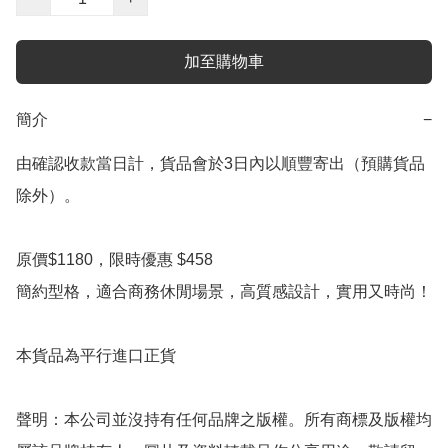
加至購物車
簡介
−
由確認收款當日計，貨品會於3日內以順豐寄出（預購貨品
除外）。

原價$1180，限時優惠 $458

簡約型格，適合商務休閒場景，高質感設計，實用又時尚！  

本貨品為平行進口正貨

聲明：本公司並沒持有任何品牌之版權。所有商標及版權均