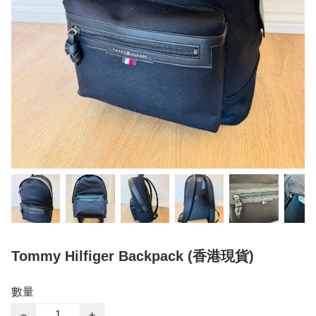
Tommy Hilfiger Backpack (香港現貨)
數量
−
+