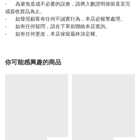
- 為避免造成不必要的誤會，請將入數證明保留直至完
成簽收貨品為止。
- 如發現顧客有任何不誠實行為，本店必報警處理。
- 如有任何疑問，請在下單前聯絡本店查詢。
- 如有任何更改，本店保留最終決定權。
你可能感興趣的商品