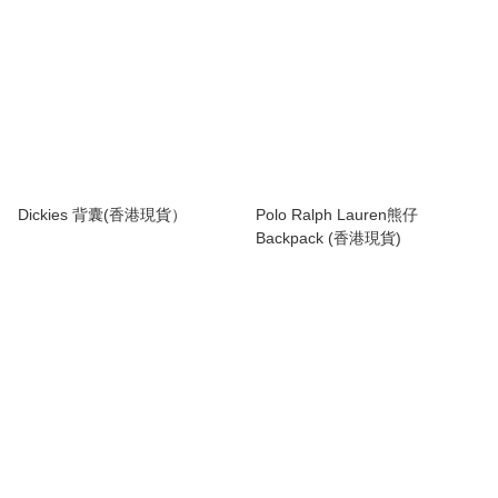
Dickies 背囊(香港現貨）
Polo Ralph Lauren熊仔
Backpack (香港現貨)