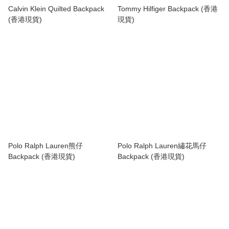
Calvin Klein Quilted Backpack
Tommy Hilfiger Backpack (香港
(香港現貨)
現貨)
Polo Ralph Lauren熊仔
Polo Ralph Lauren繡花馬仔
Backpack (香港現貨)
Backpack (香港現貨)