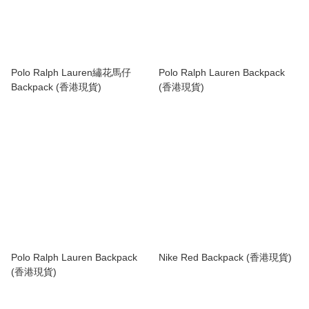
Polo Ralph Lauren繡花馬仔
Polo Ralph Lauren Backpack
Backpack (香港現貨)
(香港現貨)
Polo Ralph Lauren Backpack
Nike Red Backpack (香港現貨)
(香港現貨)