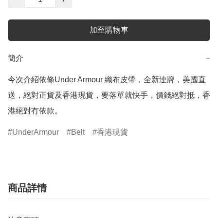
加至購物車
簡介
−
今次介紹依條Under Armour 織布皮帶，全新連牌，美國直
送，絕對正貨及香港現貨，要落單就快手，價錢絕對抵，香
港絕對冇依款。
UnderArmour
Belt
香港現貨
商品詳情