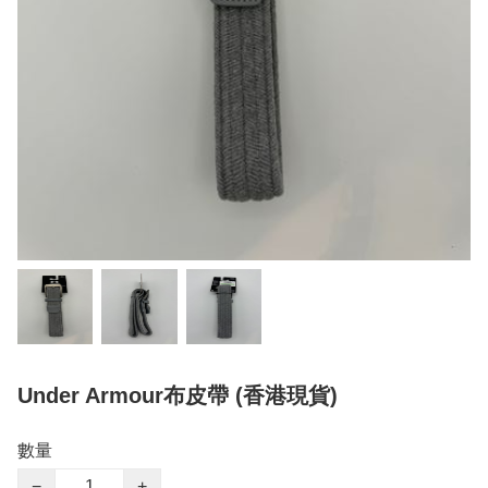
Under Armour布皮帶 (香港現貨)
數量
−
+