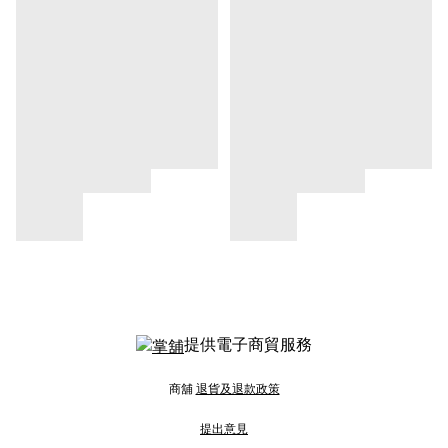
提供電子商貿服務
商舖
退貨及退款政策
提出意見