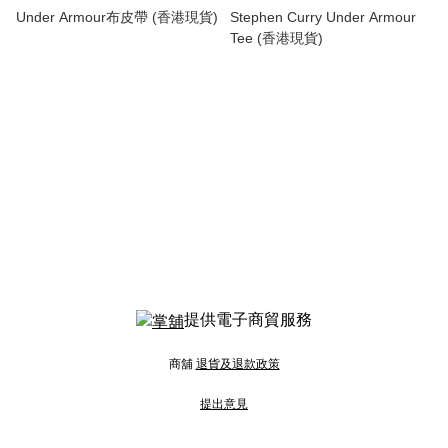
Under Armour布皮帶 (香港現貨)
Stephen Curry Under Armour
Tee (香港現貨)
提供電子商貿服務
商舖
退貨及退款政策
提出意見