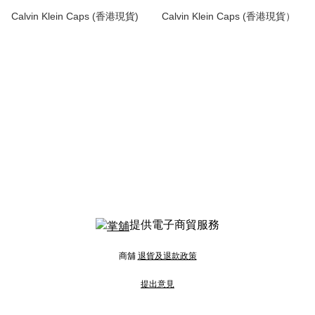
Calvin Klein Caps (香港現貨)
Calvin Klein Caps (香港現貨）
提供電子商貿服務
商舖
退貨及退款政策
提出意見