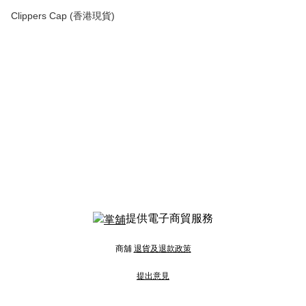
Clippers Cap (香港現貨)
提供電子商貿服務
商舖
退貨及退款政策
提出意見