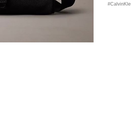
CalvinKle