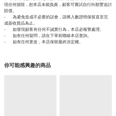
現任何損毀，恕本店未能負責，顧客可嘗試自行向順豐追討
賠償。
- 為避免造成不必要的誤會，請將入數證明保留直至完
成簽收貨品為止。
- 如發現顧客有任何不誠實行為，本店必報警處理。
- 如有任何疑問，請在下單前聯絡本店查詢。
- 如有任何更改，本店保留最終決定權。
你可能感興趣的商品