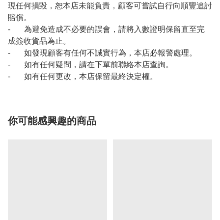
現任何損毀，恕本店未能負責，顧客可嘗試自行向順豐追討
賠償。
- 為避免造成不必要的誤會，請將入數證明保留直至完
成簽收貨品為止。
- 如發現顧客有任何不誠實行為，本店必報警處理。
- 如有任何疑問，請在下單前聯絡本店查詢。
- 如有任何更改，本店保留最終決定權。
你可能感興趣的商品