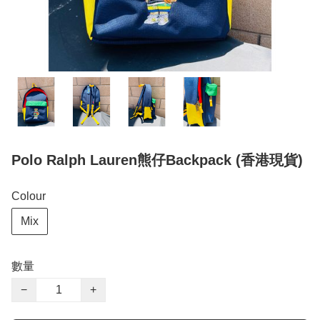
Polo Ralph Lauren熊仔Backpack (香港現貨)
Colour
Mix
數量
−
+