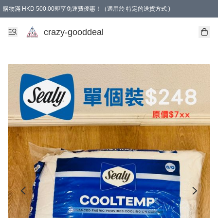
購物滿 HKD 500.00即享免運費優惠！（適用於 特定的送貨方式 )
成為會員可享免費禮品
crazy-gooddeal