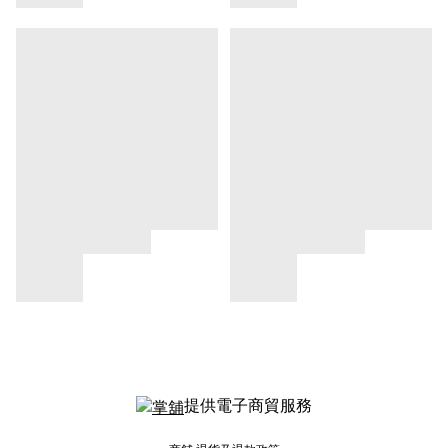
提供電子商貿服務