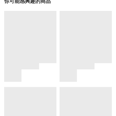
你可能感興趣的商品