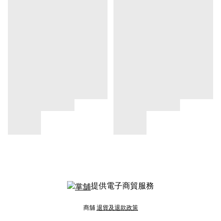
提供電子商貿服務
商舖
退貨及退款政策