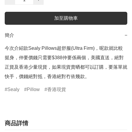
加至購物車
簡介
−
今次介紹款Sealy Pillows超舒服(Ultra Firm)，呢款就比較
挺身，仲要價錢只需要$388仲要係兩個，美國直送，絕對
正貨及香港少量現貨，如果現貨賣晒都可以訂購，要落單就
快手，價錢絕對抵，香港絕對冇依幾款。
Sealy
Pillow
香港現貨
商品詳情