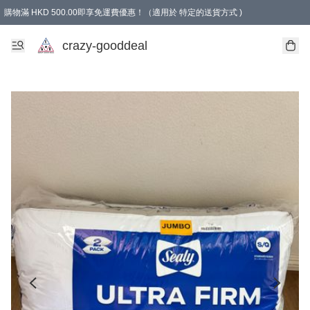
購物滿 HKD 500.00即享免運費優惠！（適用於 特定的送貨方式 )
成為會員可享免費禮品
crazy-gooddeal