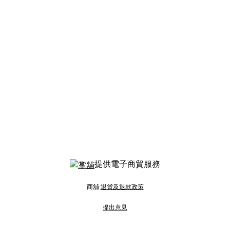
提供電子商貿服務
商舖
退貨及退款政策
提出意見