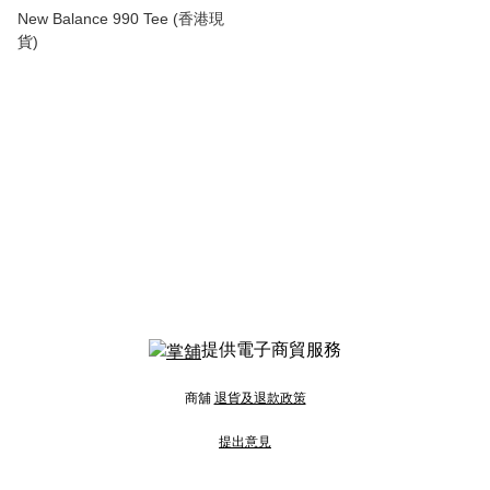
New Balance 990 Tee (香港現
貨)
提供電子商貿服務
商舖
退貨及退款政策
提出意見