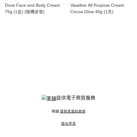
Dove Face and Body Cream
Vaseline All Purpose Cream
75g (1盒) (隨機派發)
Cocoa Glow 40g (1支)
提供電子商貿服務
商舖
退貨及退款政策
提出意見