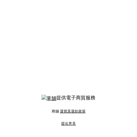
提供電子商貿服務
商舖
退貨及退款政策
提出意見