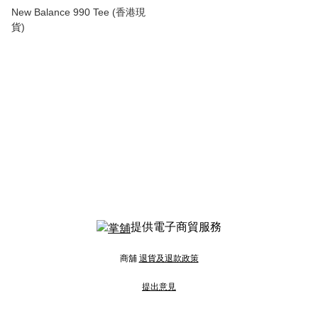
New Balance 990 Tee (香港現
貨)
提供電子商貿服務
商舖
退貨及退款政策
提出意見