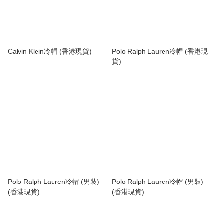
Calvin Klein冷帽 (香港現貨)
Polo Ralph Lauren冷帽 (香港現
貨)
Polo Ralph Lauren冷帽 (男裝)
Polo Ralph Lauren冷帽 (男裝)
(香港現貨)
(香港現貨)