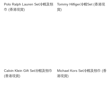
Polo Ralph Lauren Set冷帽及頸
Tommy Hilfiger冷帽Set (香港現
巾 (香港現貨)
貨)
Calvin Klein Gift Set冷帽及頸巾
Michael Kors Set冷帽及頸巾 (香
(香港現貨)
港現貨)