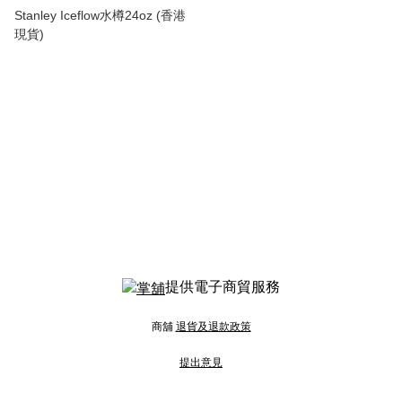
Stanley Iceflow水樽24oz (香港
現貨)
提供電子商貿服務
商舖
退貨及退款政策
提出意見