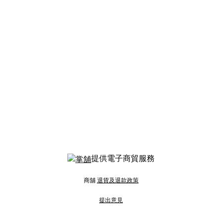
提供電子商貿服務
商舖
退貨及退款政策
提出意見