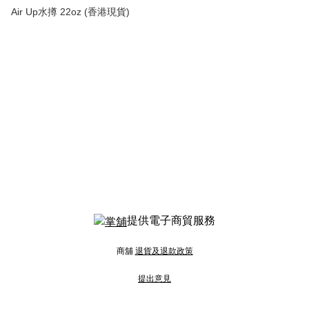
Air Up水撙 22oz (香港現貨)
提供電子商貿服務
商舖
退貨及退款政策
提出意見