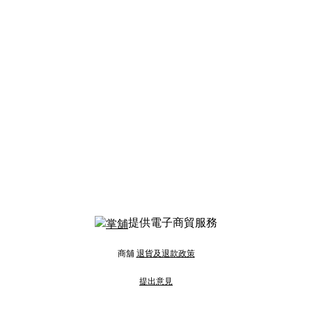
提供電子商貿服務
商舖
退貨及退款政策
提出意見