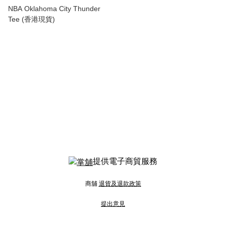
NBA Oklahoma City Thunder
Tee (香港現貨)
提供電子商貿服務
商舖
退貨及退款政策
提出意見