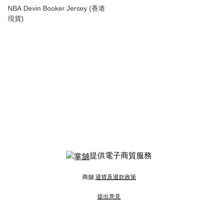
NBA Devin Booker Jersey (香港
現貨)
提供電子商貿服務
商舖
退貨及退款政策
提出意見