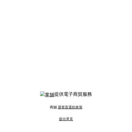
提供電子商貿服務
商舖
退貨及退款政策
提出意見