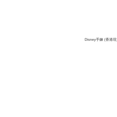
Disney手鍊 (香港現