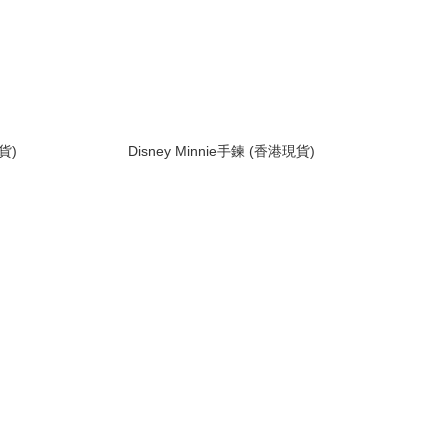
貨)
Disney Minnie手鍊 (香港現貨)