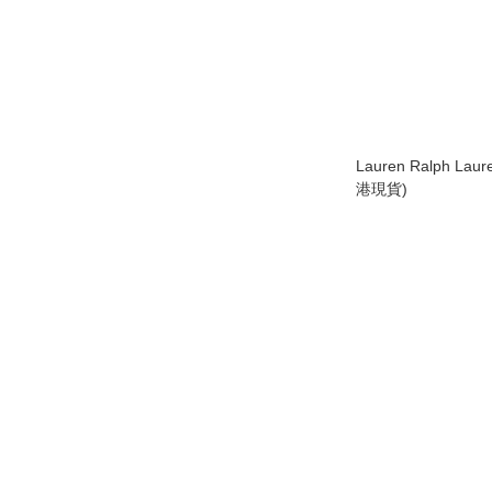
Lauren Ralph L
港現貨)